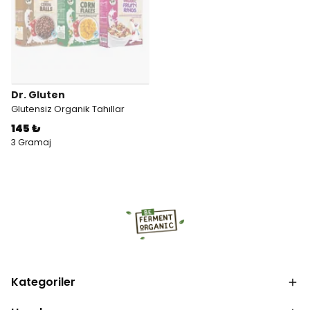
Dr. Gluten
Glutensiz Organik Tahıllar
145 ₺
3 Gramaj
Kategoriler