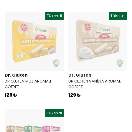
Tükendi
Tükendi
Dr. Gluten
Dr. Gluten
DR GLUTEN MUZ AROMALI
DR GLUTEN VANİLYA AROMALI
GOFRET
GOFRET
129 ₺
129 ₺
Tükendi