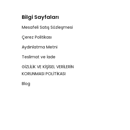
Bilgi Sayfaları
Mesafeli Satış Sözleşmesi
Çerez Politikası
Aydınlatma Metni
Teslimat ve İade
GİZLİLİK VE KİŞİSEL VERİLERİN
KORUNMASI POLİTİKASI
Blog