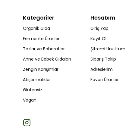
Kategoriler
Hesabım
Organik Gıda
Giriş Yap
Fermente Ürünler
Kayıt Ol
Tozlar ve Baharatlar
Şifremi Unuttum
Anne ve Bebek Gıdaları
Sipariş Takip
Zengin Karışımlar
Adreslerim
Atıştırmalıklar
Favori Ürünler
Glutensiz
Vegan