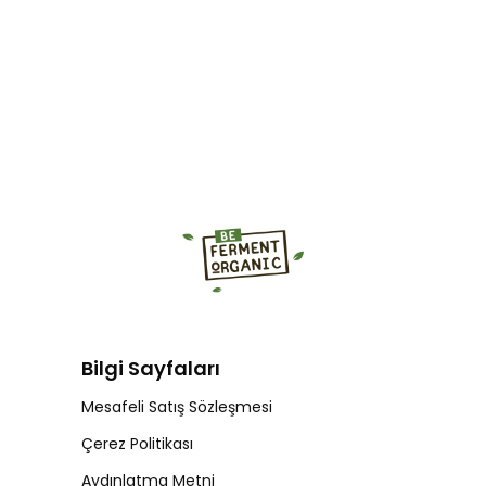
Bilgi Sayfaları
Mesafeli Satış Sözleşmesi
Çerez Politikası
Aydınlatma Metni