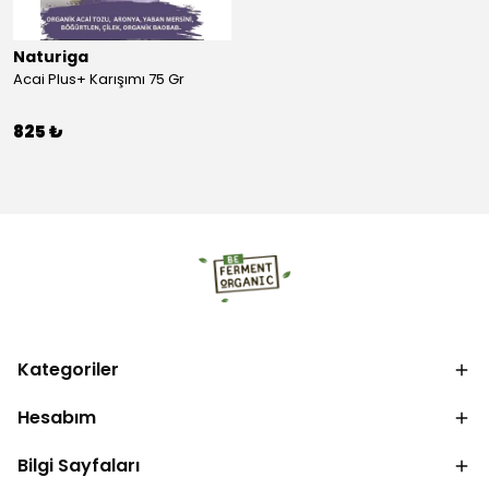
Naturiga
Acai Plus+ Karışımı 75 Gr
825 ₺
Kategoriler
Hesabım
Bilgi Sayfaları