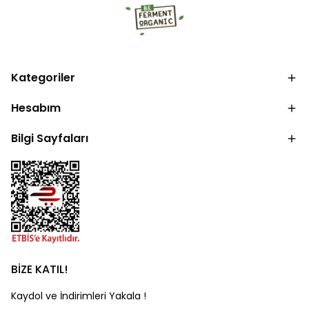
Kategoriler
Hesabım
Bilgi Sayfaları
BİZE KATIL!
Kaydol ve İndirimleri Yakala !