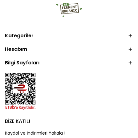
Kategoriler
Hesabım
Bilgi Sayfaları
BİZE KATIL!
Kaydol ve İndirimleri Yakala !