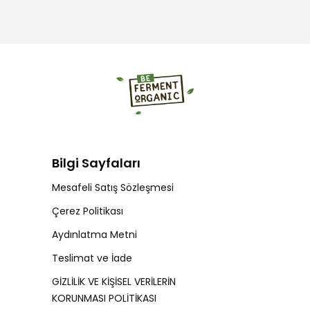
Bilgi Sayfaları
Mesafeli Satış Sözleşmesi
Çerez Politikası
Aydınlatma Metni
Teslimat ve İade
GİZLİLİK VE KİŞİSEL VERİLERİN
KORUNMASI POLİTİKASI