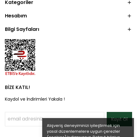
Kategoriler
Hesabım
Bilgi Sayfaları
BİZE KATIL!
Kaydol ve İndirimleri Yakala !
Kayıt Ol
Alışveriş deneyiminizi iyileştirmek için
yasal düzenlemelere uygun çerezler