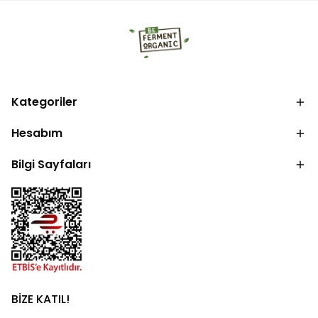
Kategoriler
Hesabım
Bilgi Sayfaları
BİZE KATIL!